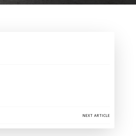
NEXT ARTICLE