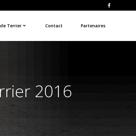
le Terrier
Contact
Partenaires
rrier 2016