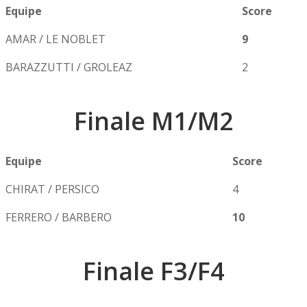
Equipe
Score
AMAR / LE NOBLET
9
BARAZZUTTI / GROLEAZ
2
Finale M1/M2
Equipe
Score
CHIRAT / PERSICO
4
FERRERO / BARBERO
10
Finale F3/F4