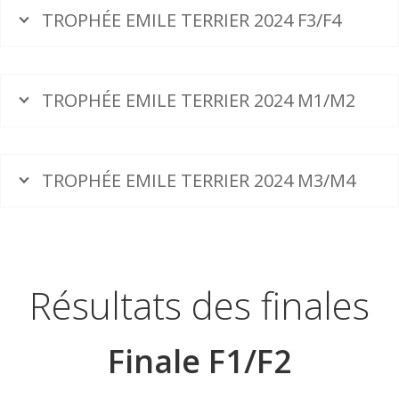
TROPHÉE EMILE TERRIER 2024 F3/F4
TROPHÉE EMILE TERRIER 2024 M1/M2
TROPHÉE EMILE TERRIER 2024 M3/M4
Résultats des finales
Finale F1/F2