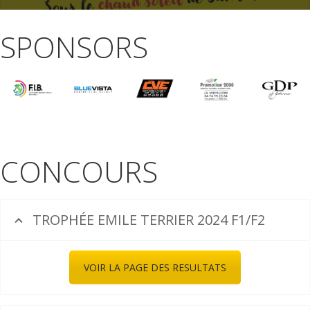
SPONSORS
CONCOURS
TROPHÉE EMILE TERRIER 2024 F1/F2
VOIR LA PAGE DES RESULTATS