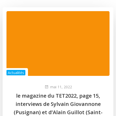
Actualités
mai 11, 2022
le magazine du TET2022, page 15,
interviews de Sylvain Giovannone
(Pusignan) et d’Alain Guillot (Saint-