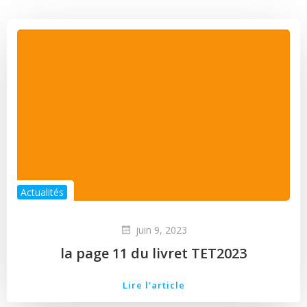
Actualités
juin 9, 2023
la page 11 du livret TET2023
Lire l'article