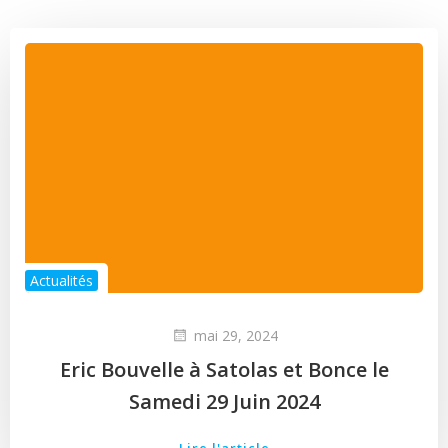
Actualités
mai 29, 2024
Eric Bouvelle à Satolas et Bonce le
Samedi 29 Juin 2024
Lire l'article