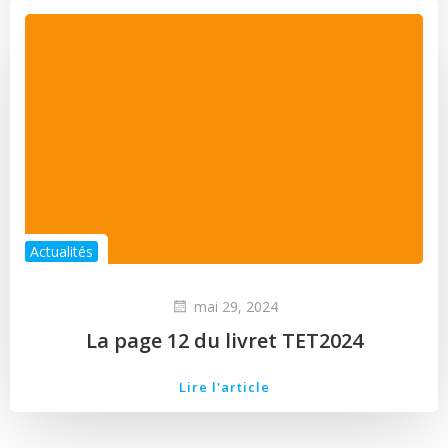
Actualités
mai 29, 2024
La page 12 du livret TET2024
Lire l'article