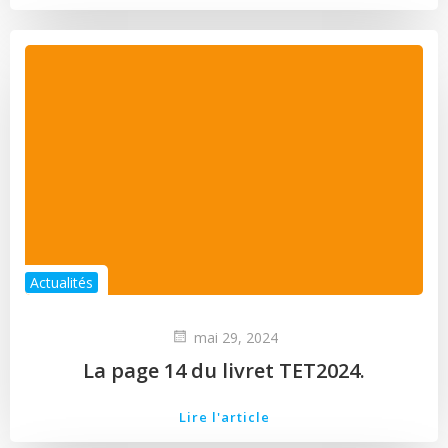
Actualités
mai 29, 2024
La page 14 du livret TET2024.
Lire l'article