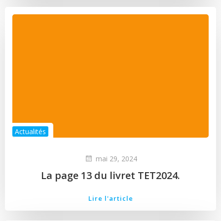
Actualités
mai 29, 2024
La page 13 du livret TET2024.
Lire l'article