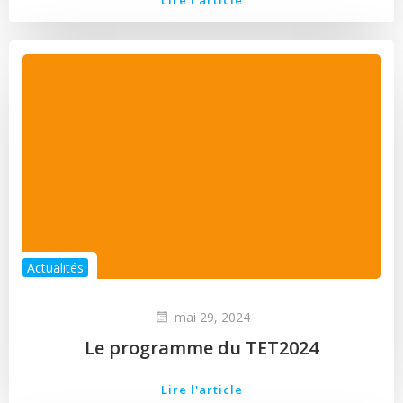
Actualités
mai 29, 2024
Le programme du TET2024
Lire l'article