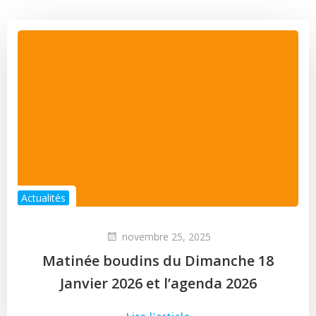
Actualités
novembre 25, 2025
Matinée boudins du Dimanche 18
Janvier 2026 et l’agenda 2026
Lire l'article