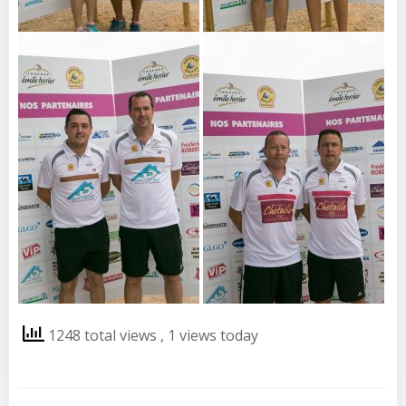
1248 total views
, 1 views today