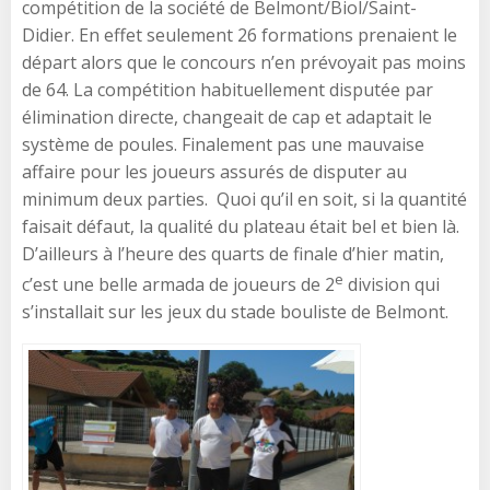
compétition de la société de Belmont/Biol/Saint-
Didier. En effet seulement 26 formations prenaient le
départ alors que le concours n’en prévoyait pas moins
de 64. La compétition habituellement disputée par
élimination directe, changeait de cap et adaptait le
système de poules. Finalement pas une mauvaise
affaire pour les joueurs assurés de disputer au
minimum deux parties. Quoi qu’il en soit, si la quantité
faisait défaut, la qualité du plateau était bel et bien là.
D’ailleurs à l’heure des quarts de finale d’hier matin,
e
c’est une belle armada de joueurs de 2
division qui
s’installait sur les jeux du stade bouliste de Belmont.