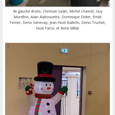
de gauche droite, Christian Sadin, Michel Chavret, Guy
Morellon, Alain Alabouvette, Dominique Didier, Emile
Terrier, Denis Genevay, Jean-Noel Ballefin, Denis Truchet,
Noel Farce, et René Millat