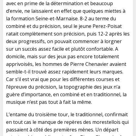
avec en prime de la détermination et beaucoup
d’envie, ne laissaient en effet que quelques miettes à
la formation Seine-et-Marnaise. 8-2 au terme du
combiné et du précision, seul le jeune Perez-Poisat
ratait complètement son précision, puis 12-2 après les
deux progressifs, on pouvait commencer à lorgner
sur un succès assez facile et plutôt confortable. A
domicile, mais sur des jeux pas encore totalement
apprivoisés, les hommes de Pierre Chenavier avaient
semble-t-il trouvé assez rapidement leurs marques.
Car s’il est vrai que pour les différentes courses et
l’épreuve du précision, la topographie des jeux n’a
guère d’importance, en combiné et en traditionnel, la
musique n’est pas tout à fait la même.
L’entame du troisième tour, le traditionnel, confirmait
en tout cas le manque de repères des morestellois qui
passaient à côté des premières mènes. Un départ