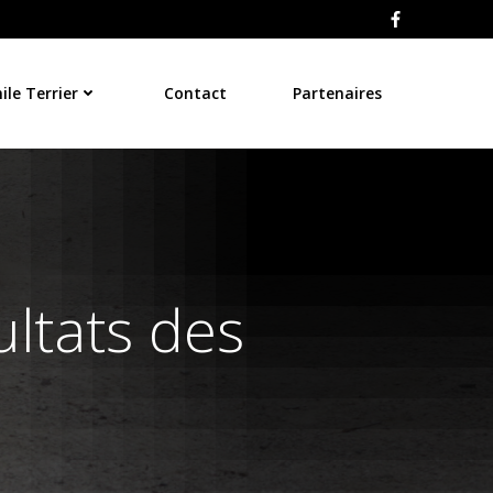
le Terrier
Contact
Partenaires
ultats des