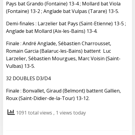
Pays bat Grando (Fontaine) 13-4 ; Mollard bat Viola
(Fontaine) 13-2 ; Anglade bat Vulpas (Tarare) 13-5.
Demi-finales : Larzelier bat Pays (Saint-Etienne) 13-5 ;
Anglade bat Mollard (Aix-les-Bains) 13-4.
Finale : André Anglade, Sébastien Charrousset,
Romain Garcia (Balaruc-les-Bains) battent Luc
Larzelier, Sébastien Mourgues, Marc Voisin (Saint-
Vulbas) 13-5.
32 DOUBLES D3/D4
Finale : Bonvallet, Giraud (Belmont) battent Gallien,
Roux (Saint-Didier-de-la-Tour) 13-12.
1091 total views
, 1 views today