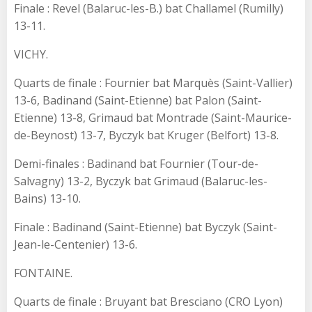
Finale : Revel (Balaruc-les-B.) bat Challamel (Rumilly)
13-11.
VICHY.
Quarts de finale : Fournier bat Marquès (Saint-Vallier)
13-6, Badinand (Saint-Etienne) bat Palon (Saint-
Etienne) 13-8, Grimaud bat Montrade (Saint-Maurice-
de-Beynost) 13-7, Byczyk bat Kruger (Belfort) 13-8.
Demi-finales : Badinand bat Fournier (Tour-de-
Salvagny) 13-2, Byczyk bat Grimaud (Balaruc-les-
Bains) 13-10.
Finale : Badinand (Saint-Etienne) bat Byczyk (Saint-
Jean-le-Centenier) 13-6.
FONTAINE.
Quarts de finale : Bruyant bat Bresciano (CRO Lyon)