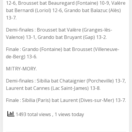
12-6, Brousset bat Beauregard (Fontaine) 10-9, Valère
bat Bernardi (Loriol) 12-6, Grando bat Balazuc (Alès)
13-7.
Demi-finales : Brousset bat Valère (Granges-lès-
Valence) 13-1, Grando bat Bruyant (Gap) 13-2.
Finale : Grando (Fontaine) bat Brousset (Villeneuve-
de-Berg) 13-6.
MITRY-MORY.
Demi-finales : Sibilia bat Chataignier (Porcheville) 13-7,
Laurent bat Cannes (Lac Saint-James) 13-8.
Finale : Sibilia (Paris) bat Laurent (Dives-sur-Mer) 13-7.
1493 total views
, 1 views today