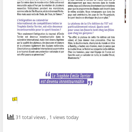
31 total views
, 1 views today