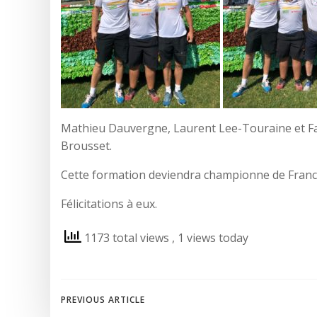
Mathieu Dauvergne, Laurent Lee-Touraine et Fabi
Brousset.
Cette formation deviendra championne de France
Félicitations à eux.
1173 total views
, 1 views today
Post
PREVIOUS ARTICLE