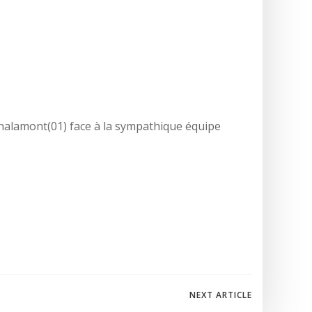
Chalamont(01) face à la sympathique équipe
NEXT ARTICLE