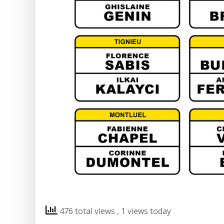
476 total views
, 1 views today