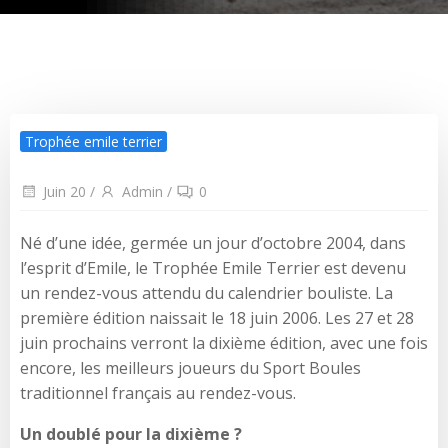
Trophée emile terrier
Juin 20
/
Admin
/
0
Né d’une idée, germée un jour d’octobre 2004, dans
l’esprit d’Emile, le Trophée Emile Terrier est devenu
un rendez-vous attendu du calendrier bouliste. La
première édition naissait le 18 juin 2006. Les 27 et 28
juin prochains verront la dixième édition, avec une fois
encore, les meilleurs joueurs du Sport Boules
traditionnel français au rendez-vous.
Un doublé pour la dixième ?