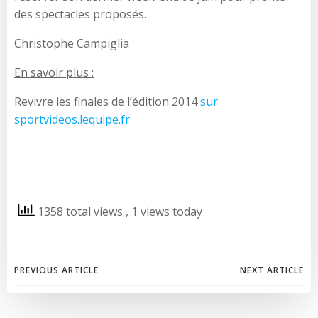
des spectacles proposés.
Christophe Campiglia
En savoir plus :
Revivre les finales de l’édition 2014
sur
sportvideos.lequipe.fr
1358 total views
, 1 views today
Post
Post
PREVIOUS ARTICLE
NEXT ARTICLE
navigation
navigation