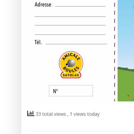
33 total views
, 1 views today