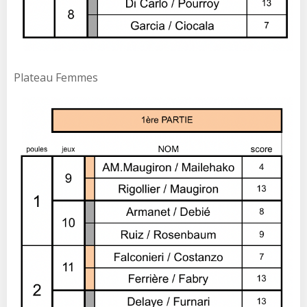
Plateau Femmes