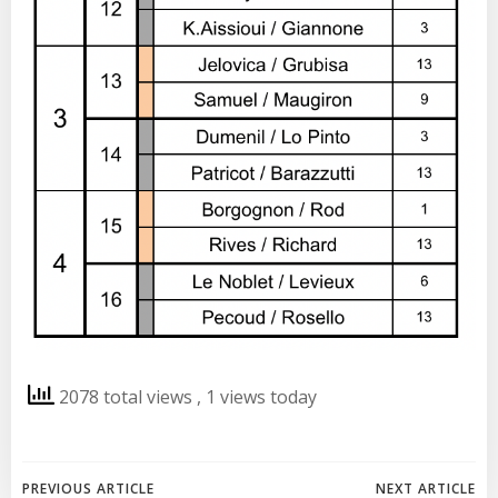
2078 total views
, 1 views today
PREVIOUS ARTICLE
NEXT ARTICLE