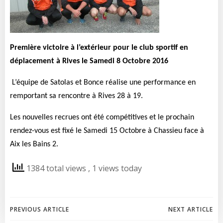
Première victoire à l’extérieur pour le club sportif en
déplacement à Rives le Samedi 8 Octobre 2016
L
’équipe de Satolas et Bonce réalise une performance en
remportant sa rencontre à Rives 28 à 19.
Les nouvelles recrues ont été compétitives et le prochain
rendez-vous est fixé le Samedi 15 Octobre à Chassieu face à
Aix les Bains 2.
1384 total views
, 1 views today
Post
Post
PREVIOUS ARTICLE
NEXT ARTICLE