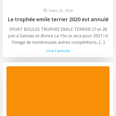
mars 29, 2020
Le trophée emile terrier 2020 est annulé
‌SPORT BOULES TROPHEE EMILE TERRIER 27 et 28
juin à Satolas-et-Bonce La 15e ce sera pour 2021 ! A
l’image de nombreuses autres compétitions, […]
Lire l'article