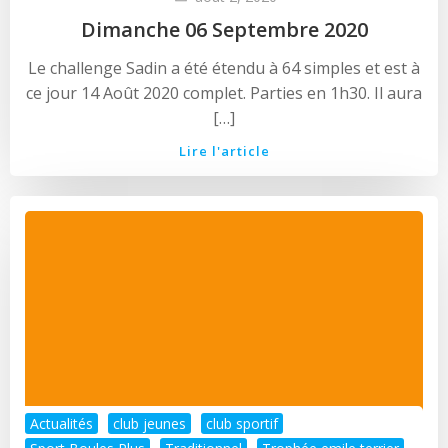
Dimanche 06 Septembre 2020
Le challenge Sadin a été étendu à 64 simples et est à
ce jour 14 Août 2020 complet. Parties en 1h30. Il aura
[…]
Lire l'article
Actualités
club jeunes
club sportif