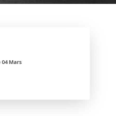
e 04 Mars