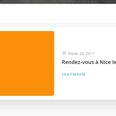
février 28, 2017
Rendez-vous à Nice l
Lire l'article