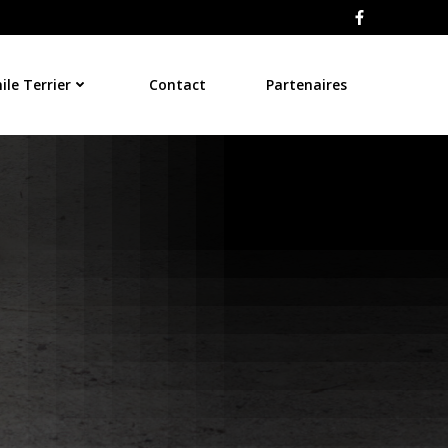
le Terrier
Contact
Partenaires