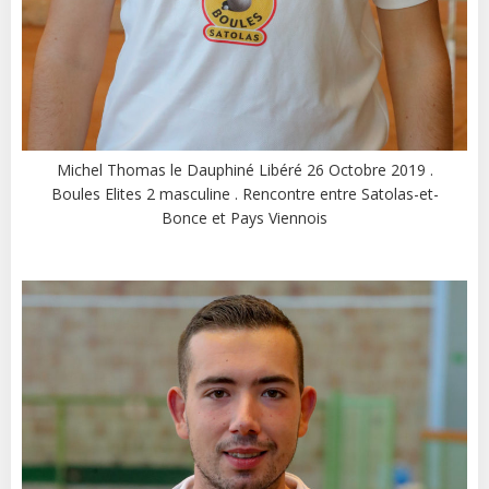
Michel Thomas le Dauphiné Libéré 26 Octobre 2019 .
Boules Elites 2 masculine . Rencontre entre Satolas-et-
Bonce et Pays Viennois