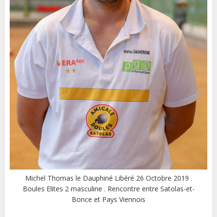
Michel Thomas le Dauphiné Libéré 26 Octobre 2019 .
Boules Elites 2 masculine . Rencontre entre Satolas-et-
Bonce et Pays Viennois