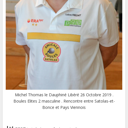
Michel Thomas le Dauphiné Libéré 26 Octobre 2019 .
Boules Elites 2 masculine . Rencontre entre Satolas-et-
Bonce et Pays Viennois