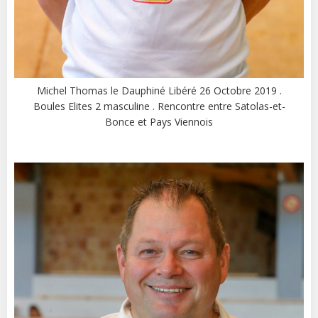
Michel Thomas le Dauphiné Libéré 26 Octobre 2019 .
Boules Elites 2 masculine . Rencontre entre Satolas-et-
Bonce et Pays Viennois