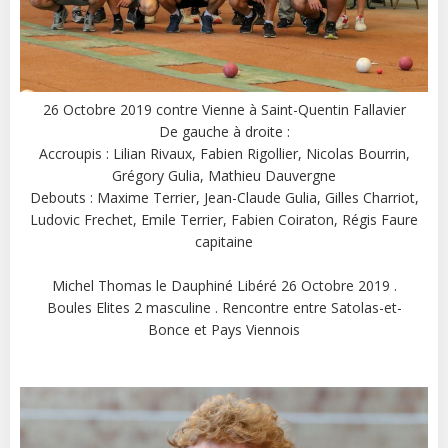
26 Octobre 2019 contre Vienne à Saint-Quentin Fallavier
De gauche à droite :
Accroupis : Lilian Rivaux, Fabien Rigollier, Nicolas Bourrin,
Grégory Gulia, Mathieu Dauvergne
Debouts : Maxime Terrier, Jean-Claude Gulia, Gilles Charriot,
Ludovic Frechet, Emile Terrier, Fabien Coiraton, Régis Faure
capitaine
Michel Thomas le Dauphiné Libéré 26 Octobre 2019 .
Boules Elites 2 masculine . Rencontre entre Satolas-et-
Bonce et Pays Viennois