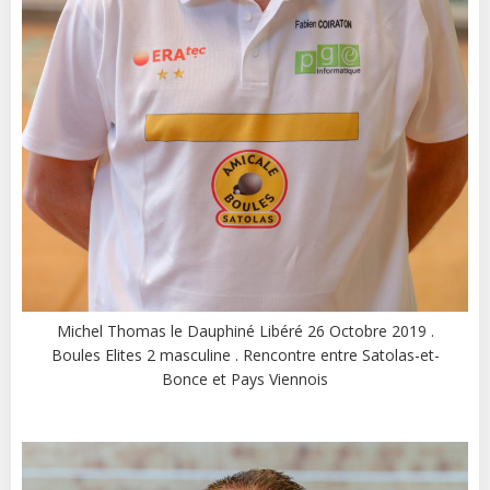
Michel Thomas le Dauphiné Libéré 26 Octobre 2019 .
Boules Elites 2 masculine . Rencontre entre Satolas-et-
Bonce et Pays Viennois