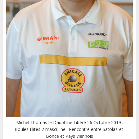
Michel Thomas le Dauphiné Libéré 26 Octobre 2019 .
Boules Elites 2 masculine . Rencontre entre Satolas-et-
Bonce et Pays Viennois