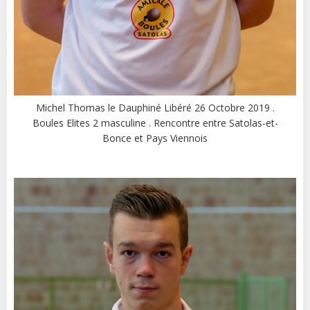
Michel Thomas le Dauphiné Libéré 26 Octobre 2019 .
Boules Elites 2 masculine . Rencontre entre Satolas-et-
Bonce et Pays Viennois