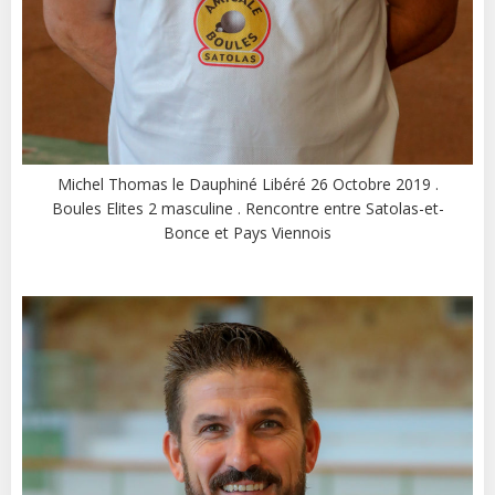
Michel Thomas le Dauphiné Libéré 26 Octobre 2019 .
Boules Elites 2 masculine . Rencontre entre Satolas-et-
Bonce et Pays Viennois