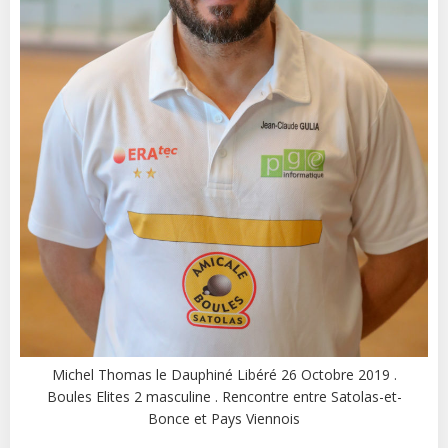
Michel Thomas le Dauphiné Libéré 26 Octobre 2019 .
Boules Elites 2 masculine . Rencontre entre Satolas-et-
Bonce et Pays Viennois