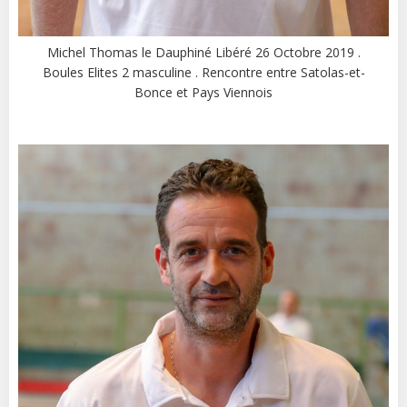
Michel Thomas le Dauphiné Libéré 26 Octobre 2019 .
Boules Elites 2 masculine . Rencontre entre Satolas-et-
Bonce et Pays Viennois