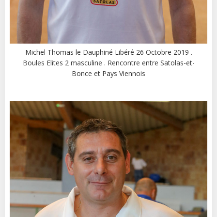
Michel Thomas le Dauphiné Libéré 26 Octobre 2019 .
Boules Elites 2 masculine . Rencontre entre Satolas-et-
Bonce et Pays Viennois