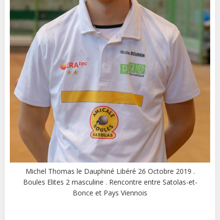
Michel Thomas le Dauphiné Libéré 26 Octobre 2019 .
Boules Elites 2 masculine . Rencontre entre Satolas-et-
Bonce et Pays Viennois