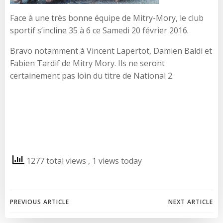
Face à une très bonne équipe de Mitry-Mory, le club
sportif s’incline 35 à 6 ce Samedi 20 février 2016.
Bravo notamment à Vincent Lapertot, Damien Baldi et
Fabien Tardif de Mitry Mory. Ils ne seront
certainement pas loin du titre de National 2.
1277 total views
, 1 views today
Post
Post
PREVIOUS ARTICLE
NEXT ARTICLE