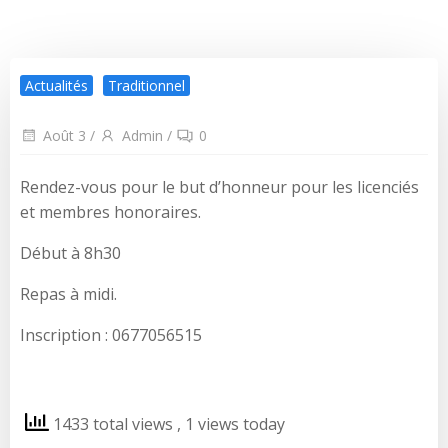
Actualités
Traditionnel
Août 3
/
Admin
/
0
Rendez-vous pour le but d’honneur pour les licenciés
et membres honoraires.
Début à 8h30
Repas à midi.
Inscription : 0677056515
1433 total views
, 1 views today