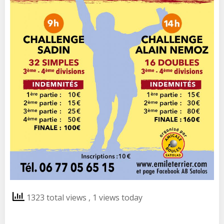
1323 total views
, 1 views today