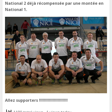
National 2 déjà récompensée par une montée en
National 1.
Allez supporters !!!!!!!!!!!!!!!!!!!!!!!