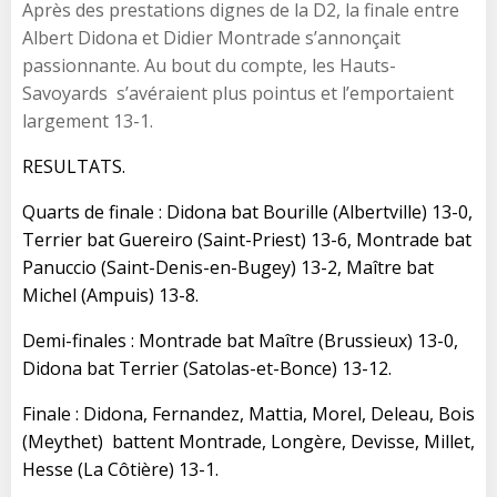
Après des prestations dignes de la D2, la finale entre
Albert Didona et Didier Montrade s’annonçait
passionnante. Au bout du compte, les Hauts-
Savoyards s’avéraient plus pointus et l’emportaient
largement 13-1.
RESULTATS.
Quarts de finale : Didona bat Bourille (Albertville) 13-0,
Terrier bat Guereiro (Saint-Priest) 13-6, Montrade bat
Panuccio (Saint-Denis-en-Bugey) 13-2, Maître bat
Michel (Ampuis) 13-8.
Demi-finales : Montrade bat Maître (Brussieux) 13-0,
Didona bat Terrier (Satolas-et-Bonce) 13-12.
Finale : Didona, Fernandez, Mattia, Morel, Deleau, Bois
(Meythet) battent Montrade, Longère, Devisse, Millet,
Hesse (La Côtière) 13-1.