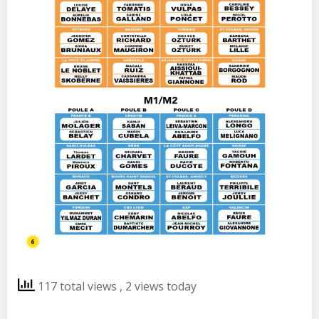
117 total views
, 2 views today