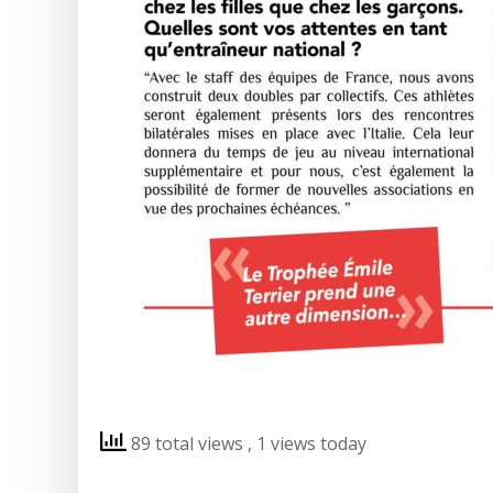
89 total views
, 1 views today