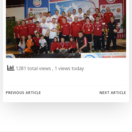
1281 total views
, 1 views today
Post
Post
PREVIOUS ARTICLE
NEXT ARTICLE
navigation
navigation