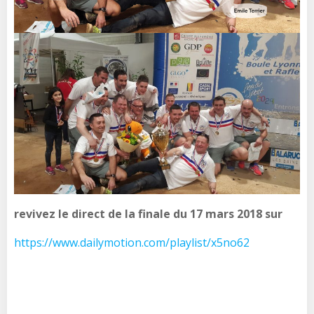
revivez le direct de la finale du 17 mars 2018 sur
https://www.dailymotion.com/playlist/x5no62